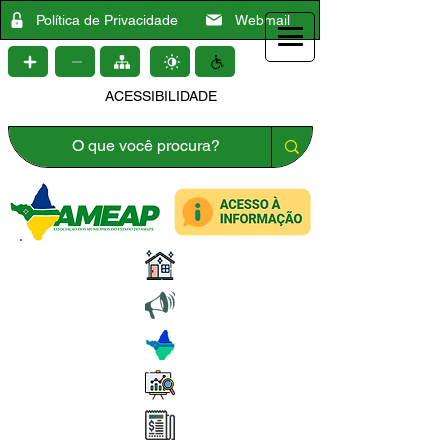
Política de Privacidade
Webmail
ACESSIBILIDADE