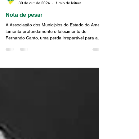
ASCOM
30 de out. de 2024
1 min de leitura
Nota de pesar
A Associação dos Municípios do Estado do Amapá
lamenta profundamente o falecimento de
Fernando Canto, uma perda irreparável para a...