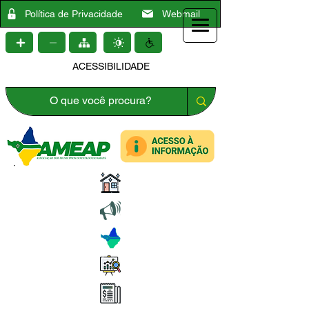
Política de Privacidade
Webmail
ACESSIBILIDADE