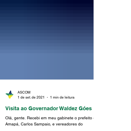
ASCOM
1 de set. de 2021
1 min de leitura
Visita ao Governador Waldez Góes