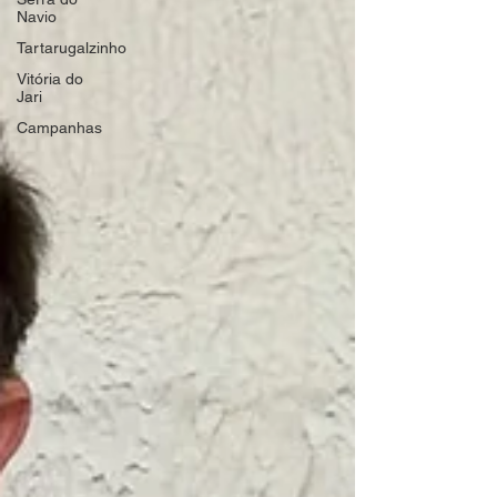
Navio
Tartarugalzinho
Vitória do
Jari
Campanhas