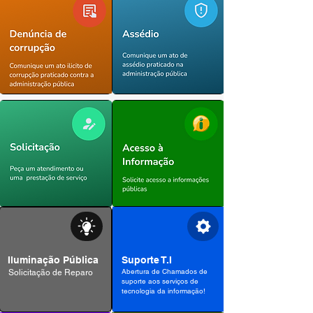
Iluminação Pública
Suporte T.I
Abertura de Chamados de
Solicitação de Reparo
suporte aos serviços de
tecnologia da informação!