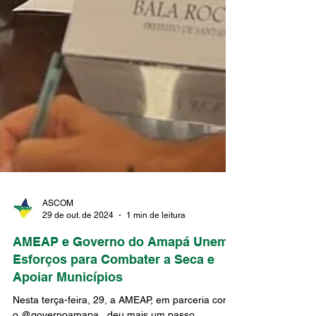
ASCOM
29 de out. de 2024
1 min de leitura
AMEAP e Governo do Amapá Unem
Esforços para Combater a Seca e
Apoiar Municípios