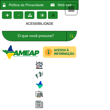
Política de Privacidade
Webmail
ACESSIBILIDADE