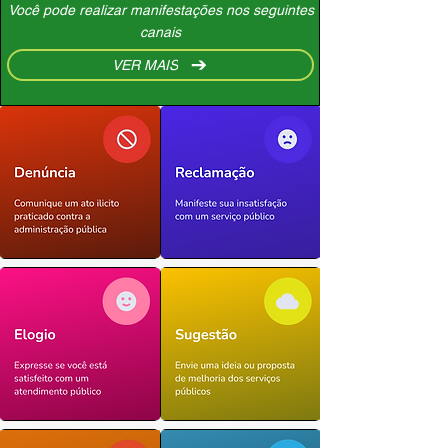
Você pode realizar manifestações nos seguintes
canais
VER MAIS