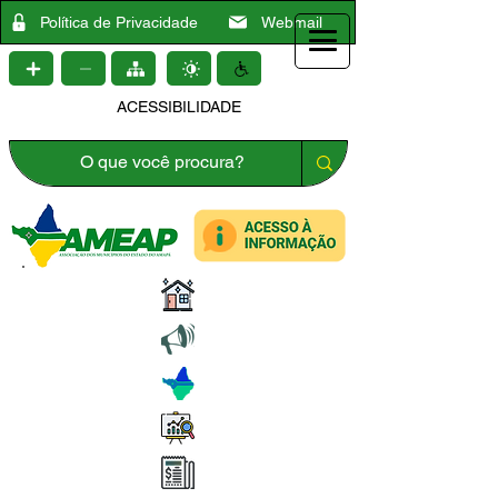
Política de Privacidade
Webmail
ACESSIBILIDADE