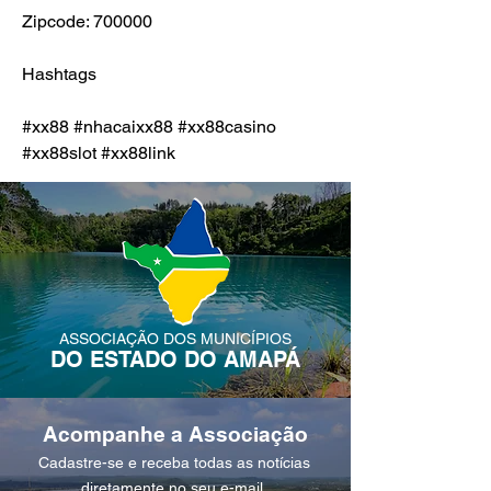
Zipcode: 700000
Hashtags
#xx88 #nhacaixx88 #xx88casino 
#xx88slot #xx88link
ASSOCIAÇÃO DOS MUNICÍPIOS
DO ESTADO DO AMAPÁ
Acompanhe a Associação
Cadastre-se e receba todas as notícias
diretamente no seu e-mail.