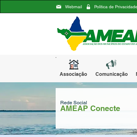
Webmail
Política de Privacidad
Associação
Comunicação
Rede Social
AMEAP Conecte