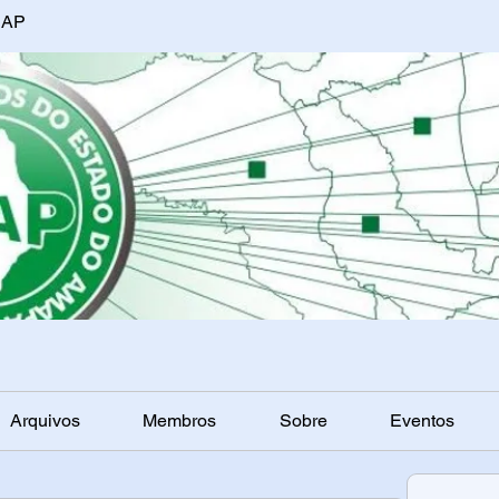
EAP
Arquivos
Membros
Sobre
Eventos