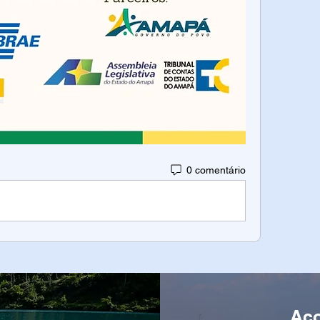
0 comentário
Ac