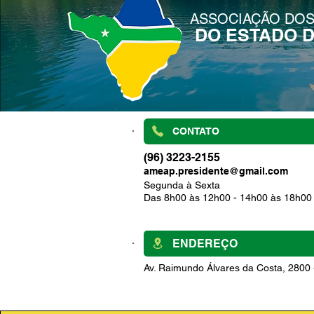
ASSOCIAÇÃO DOS
DO ESTADO 
CONTATO
(96) 3223-2155
ameap.presidente@gmail.com
Segunda à Sexta
Das 8h00 às 12h00 - 14h00 às 18h00
ENDEREÇO
Av. Raimundo Álvares da Costa, 2800