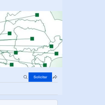
Solicitar