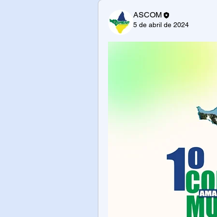
ASCOM
5 de abril de 2024