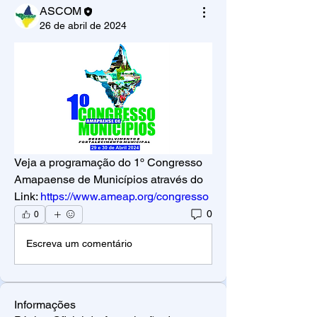
ASCOM
26 de abril de 2024
Veja a programação do 1º Congresso 
Amapaense de Municípios através do 
Link: 
https://www.ameap.org/congresso
0
0
Escreva um comentário
Informações