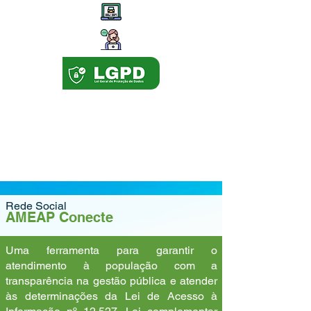
Rede Social
AMEAP Conecte
Uma ferramenta para garantir o
atendimento à população com a
transparência na gestão pública e atender
às determinações da Lei de Acesso à