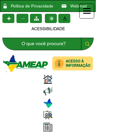
Política de Privacidade
Webmail
ACESSIBILIDADE