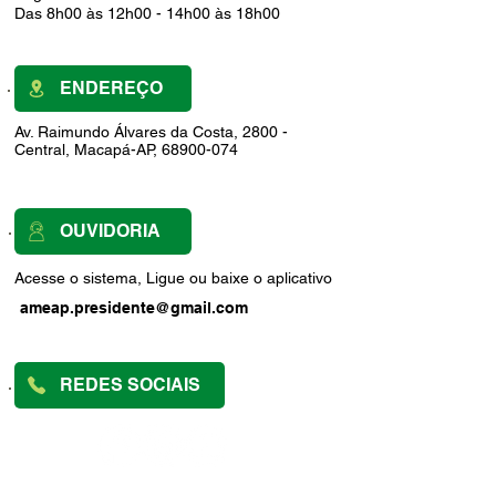
Das 8h00 às 12h00 - 14h00 às 18h00
ENDEREÇO
Av. Raimundo Álvares da Costa, 2800 -
Central, Macapá-AP, 68900-074
OUVIDORIA
Acesse o sistema, Ligue ou baixe o aplicativo
ameap.presidente@gmail.com
REDES SOCIAIS