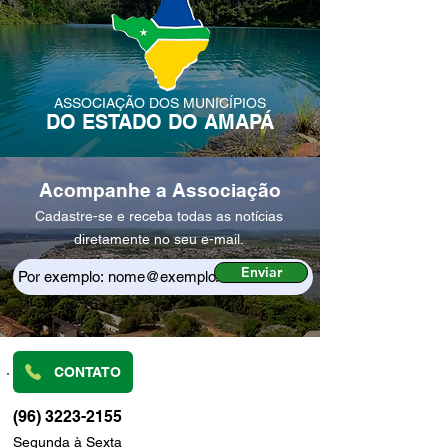
ASSOCIAÇÃO DOS MUNICÍPIOS
DO ESTADO DO AMAPÁ
Acompanhe a Associação
Cadastre-se e receba todas as notícias
diretamente no seu e-mail.
Enviar
CONTATO
(96) 3223-2155
Segunda à Sexta