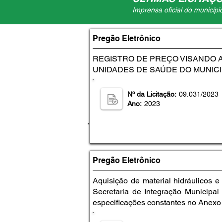
Imprensa oficial do municípi
Pregão Eletrônico
REGISTRO DE PREÇO VISANDO 
UNIDADES DE SAÚDE DO MUNICI
Nº da Licitação:
09.031/2023
Ano:
2023
Pregão Eletrônico
Aquisição de material hidráulicos
Secretaria de Integração Municipa
especificações constantes no Anexo 