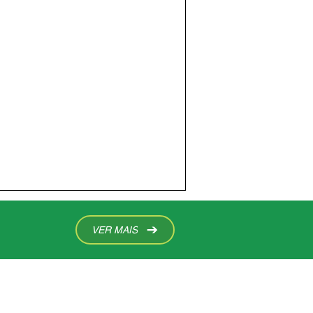
VER MAIS