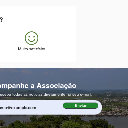
?
Muito satisfeito
ompanhe a Associação
eceba todas as notícias diretamente no seu e-mail.
Enviar