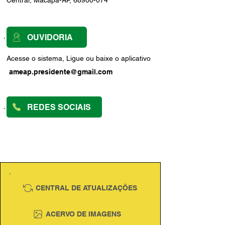
Central, Macapá-AP, 68900-074
OUVIDORIA
Acesse o sistema, Ligue ou baixe o aplicativo
ameap.presidente@gmail.com
REDES SOCIAIS
CENTRAL DE ATUALIZAÇÕES
ACERVO DE IMAGENS