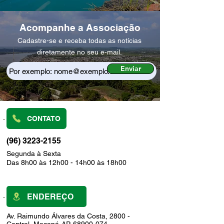
Acompanhe a Associação
Cadastre-se e receba todas as notícias
diretamente no seu e-mail.
Enviar
CONTATO
(96) 3223-2155
Segunda à Sexta
Das 8h00 às 12h00 - 14h00 às 18h00
ENDEREÇO
Av. Raimundo Álvares da Costa, 2800 -