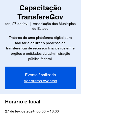
Capacitação
TransfereGov
ter., 27 de fev.
  |  
Associação dos Municípios
do Estado
Trata-se de uma plataforma digital para
facilitar e agilizar o processo de
transferência de recursos financeiros entre
órgãos e entidades da administração
pública federal.
Evento finalizado
Ver outros eventos
Horário e local
27 de fev. de 2024, 08:00 – 18:00