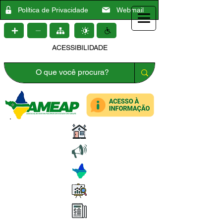
Política de Privacidade
Webmail
ACESSIBILIDADE