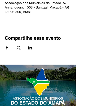
Associação dos Municípios do Estado, Av.
Anhanguera, 1508 - Buritizal, Macapá - AP,
68902-860, Brasil
Compartilhe esse evento
ASSOCIAÇÃO DOS MUNICÍPIOS
DO ESTADO DO AMAPÁ