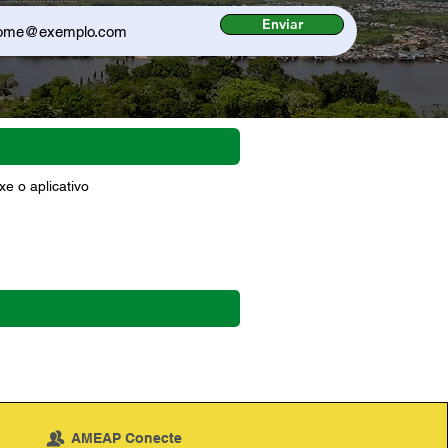
Enviar
e o aplicativo
AMEAP Conecte