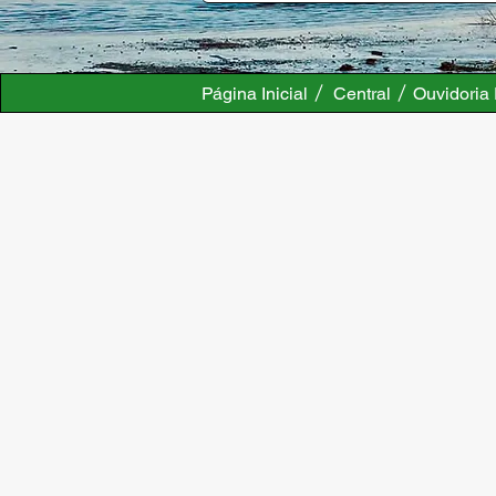
Página Inicial
Central
Ouvidoria 