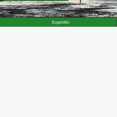
Sugestão