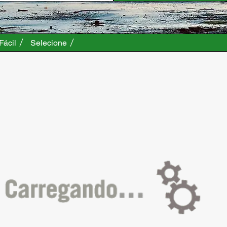
Fácil
Selecione