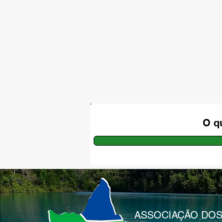
O q
ASSOCIAÇÃO DOS