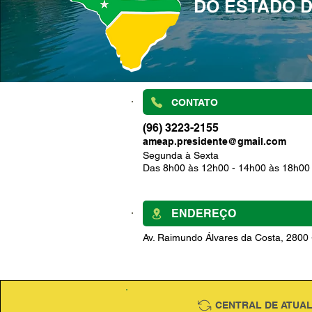
DO ESTADO 
CONTATO
(96) 3223-2155
ameap.presidente@gmail.com
Segunda à Sexta
Das 8h00 às 12h00 - 14h00 às 18h00
ENDEREÇO
Av. Raimundo Álvares da Costa, 2800
CENTRAL DE ATUA