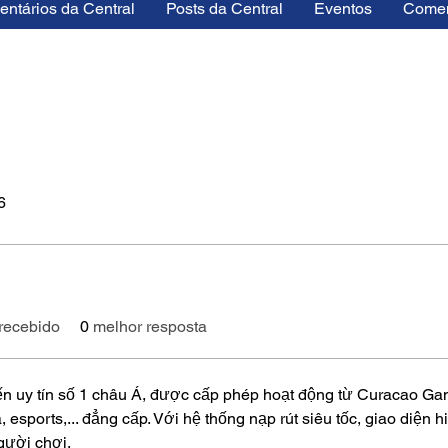
ntários da Central
Posts da Central
Eventos
Comen
6
recebido
0
melhor resposta
n uy tín số 1 châu Á, được cấp phép hoạt động từ Curacao Gam
, esports,... đẳng cấp. Với hệ thống nạp rút siêu tốc, giao diện h
gười chơi.