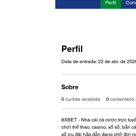
Perfil
Come
Perfil
Data de entrada: 22 de abr. de 202
Sobre
0
curtida recebida
0
comentário 
8XBET - Nhà cái cá cược trực tuyế
chơi thể thao, casino, xổ số, bắn cá
số ưu đãi hấp dẫn đang chờ đợi n