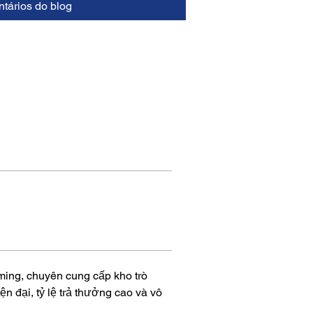
tários do blog
ing, chuyên cung cấp kho trò 
iện đại, tỷ lệ trả thưởng cao và vô 