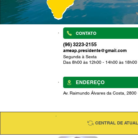
CONTATO
(96) 3223-2155
ameap.presidente@gmail.com
Segunda à Sexta
Das 8h00 às 12h00 - 14h00 às 18h00
ENDEREÇO
Av. Raimundo Álvares da Costa, 2800
CENTRAL DE ATUA