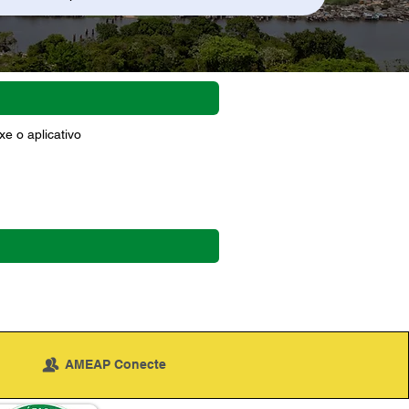
e o aplicativo
AMEAP Conecte