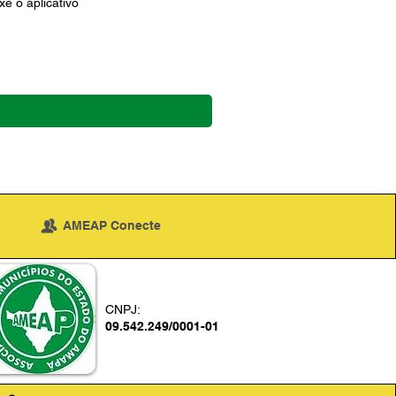
e o aplicativo
AMEAP Conecte
CNPJ:
09.542.249/0001-01