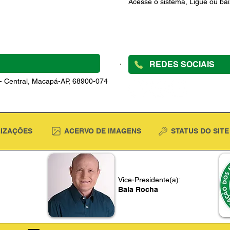
Acesse o sistema, Ligue ou baix
REDES SOCIAIS
 - Central, Macapá-AP, 68900-074
LIZAÇÕES
ACERVO DE IMAGENS
STATUS DO SITE
Vice-Presidente(a):
Bala Rocha