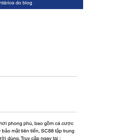
tários do blog
 chơi phong phú, bao gồm cá cược 
bảo mật tiên tiến, SC88 tập trung 
ời dùng. Truy cập ngay tại :