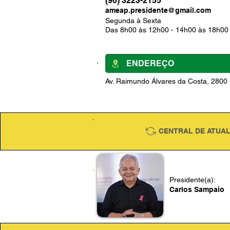
(96) 3223-2155
ameap.presidente@gmail.com
Segunda à Sexta
Das 8h00 às 12h00 - 14h00 às 18h00
ENDEREÇO
Av. Raimundo Álvares da Costa, 2800
CENTRAL DE ATUA
Presidente(a):
Carlos Sampaio