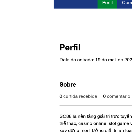
Perfil
Come
Perfil
Data de entrada: 19 de mai. de 20
Sobre
0
curtida recebida
0
comentário 
SC88 là nền tảng giải trí trực tu
thể thao, casino online, slot game
xây dựng môi trường giải trí an to