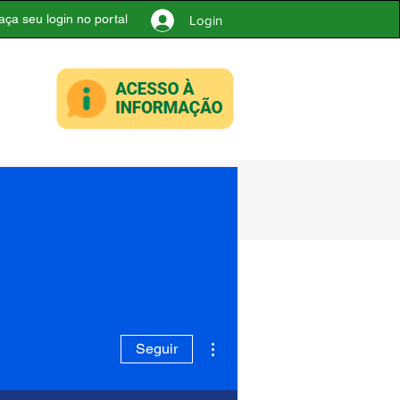
aça seu login no portal
Login
Contato
Mais ações
Seguir