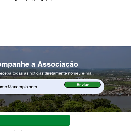
ompanhe a Associação
eceba todas as notícias diretamente no seu e-mail.
Enviar