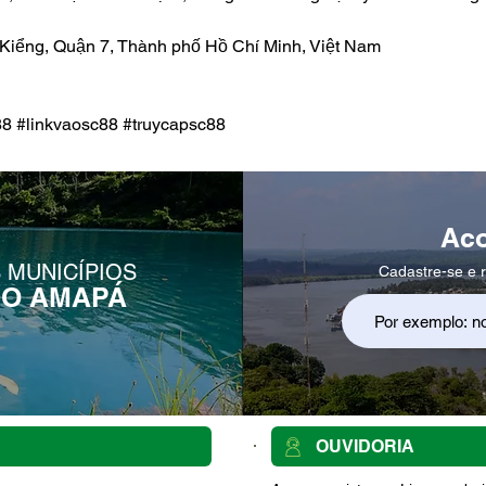
n Kiểng, Quận 7, Thành phố Hồ Chí Minh, Việt Nam
8 #linkvaosc88 #truycapsc88
Ac
 MUNICÍPIOS
Cadastre-se e r
DO AMAPÁ
OUVIDORIA