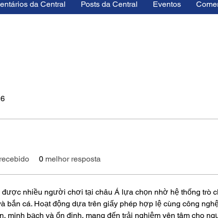
ntários da Central
Posts da Central
Eventos
Comen
26
recebido
0
melhor resposta
yến được nhiều người chơi tại châu Á lựa chọn nhờ hệ thống trò
 và bắn cá. Hoạt động dựa trên giấy phép hợp lệ cùng công nghệ 
àn, minh bạch và ổn định, mang đến trải nghiệm yên tâm cho ngư