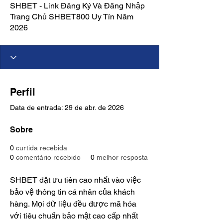
SHBET - Link Đăng Ký Và Đăng Nhập
Trang Chủ SHBET800 Uy Tín Năm
2026
Perfil
Data de entrada: 29 de abr. de 2026
Sobre
0
curtida recebida
0
comentário recebido
0
melhor resposta
SHBET đặt ưu tiên cao nhất vào việc 
bảo vệ thông tin cá nhân của khách 
hàng. Mọi dữ liệu đều được mã hóa 
với tiêu chuẩn bảo mật cao cấp nhất 