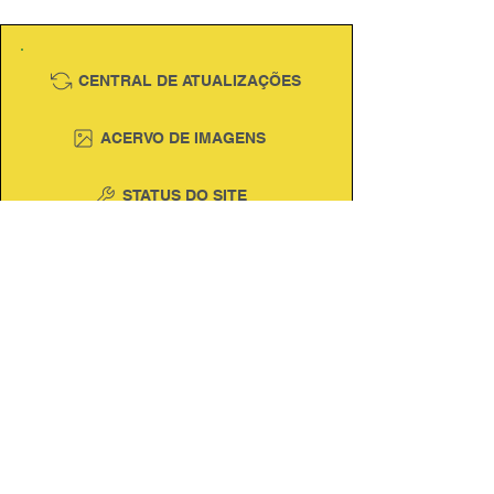
CENTRAL DE ATUALIZAÇÕES
ACERVO DE IMAGENS
STATUS DO SITE
AMEAP Conecte