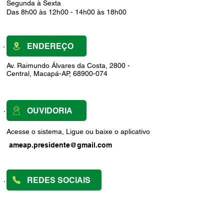
Segunda à Sexta
Das 8h00 às 12h00 - 14h00 às 18h00
ENDEREÇO
Av. Raimundo Álvares da Costa, 2800 -
Central, Macapá-AP, 68900-074
OUVIDORIA
Acesse o sistema, Ligue ou baixe o aplicativo
ameap.presidente@gmail.com
REDES SOCIAIS