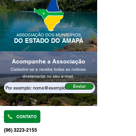
ASSOCIAÇÃO DOS MUNICÍPIOS
DO ESTADO DO AMAPÁ
Acompanhe a Associação
Cadastre-se e receba todas as notícias
diretamente no seu e-mail.
Enviar
CONTATO
(96) 3223-2155