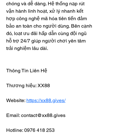
chóng và dễ dàng. Hệ thống nạp rút 
vận hành linh hoạt, xử lý nhanh kết 
hợp công nghệ mã hóa tiên tiến đảm 
bảo an toàn cho người dùng. Bên cạnh 
đó, loạt ưu đãi hấp dẫn cùng đội ngũ 
hỗ trợ 24/7 giúp người chơi yên tâm 
trải nghiệm lâu dài.
Thông Tin Liên Hệ
Thương hiệu: XX88
Website: 
https://xx88.gives/
Email: contact@xx88.gives
Hotline: 0976 418 253