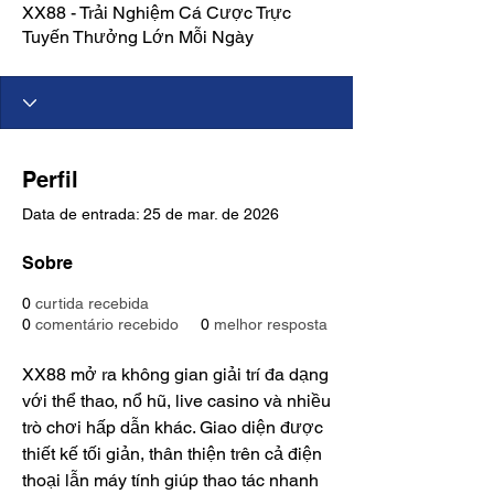
XX88 - Trải Nghiệm Cá Cược Trực
Tuyến Thưởng Lớn Mỗi Ngày
Perfil
Data de entrada: 25 de mar. de 2026
Sobre
0
curtida recebida
0
comentário recebido
0
melhor resposta
XX88 mở ra không gian giải trí đa dạng 
với thể thao, nổ hũ, live casino và nhiều 
trò chơi hấp dẫn khác. Giao diện được 
thiết kế tối giản, thân thiện trên cả điện 
thoại lẫn máy tính giúp thao tác nhanh 