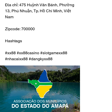
Địa chỉ: 475 Huỳnh Văn Bánh, Phường 
13, Phú Nhuận, Tp. Hồ Chí Minh, Việt 
Nam
Zipcode: 700000
Hashtags
#xx88 #xx88casino #slotgamexx88 
#nhacaixx88 #dangkyxx88
ASSOCIAÇÃO DOS MUNICÍPIOS
DO ESTADO DO AMAPÁ