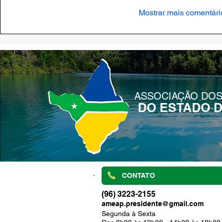
Mostrar mais comentári
ASSOCIAÇÃO DOS
DO ESTADO 
CONTATO
(96) 3223-2155
ameap.presidente@gmail.com
Segunda à Sexta