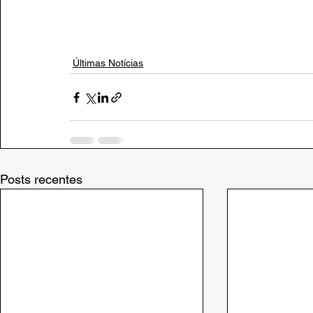
Últimas Notícias
Posts recentes