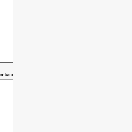
er tudo