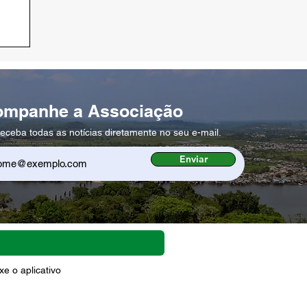
ompanhe a Associação
eceba todas as notícias diretamente no seu e-mail.
Enviar
e o aplicativo