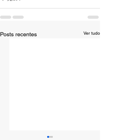
Ver tudo
Posts recentes