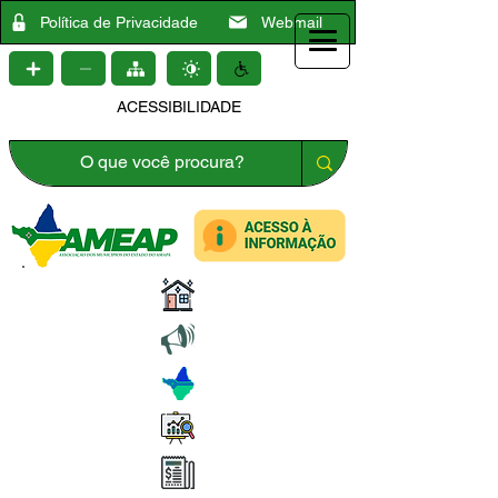
Política de Privacidade
Webmail
ACESSIBILIDADE