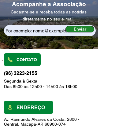
Acompanhe a Associação
Cadastre-se e receba todas as notícias
diretamente no seu e-mail.
Enviar
CONTATO
(96) 3223-2155
Segunda à Sexta
Das 8h00 às 12h00 - 14h00 às 18h00
ENDEREÇO
Av. Raimundo Álvares da Costa, 2800 -
Central, Macapá-AP, 68900-074